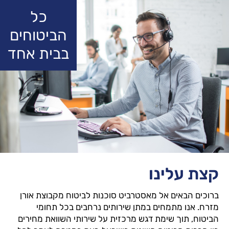
כל
הביטוחים
בבית אחד
קצת עלינו
ברוכים הבאים אל מאסטרביט סוכנות לביטוח מקבוצת אורן
מזרח. אנו מתמחים במתן שירותים נרחבים בכל תחומי
הביטוח, תוך שימת דגש מרכזית על שירותי השוואת מחירים