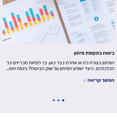
ביטוח בתקופת מיתון
המיתון בצורה כזו או אחרת כבר כאן, כך לפחות מכריזים כל
הכלכלנים. כיצד ישפיע המיתון על שוק הביטוח? ביטוח הוא…
המשך קריאה