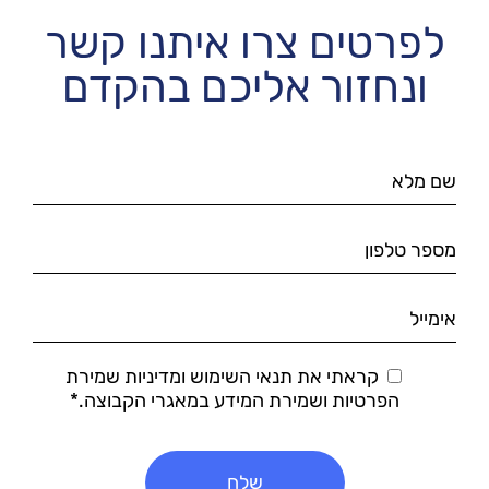
לפרטים צרו איתנו קשר
ונחזור אליכם בהקדם
קראתי את תנאי השימוש ומדיניות שמירת
הפרטיות ושמירת המידע במאגרי הקבוצה.*