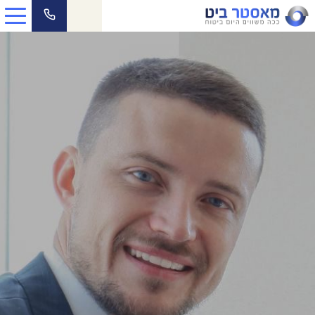
כל ביטוחי הרכב
ביטוח דירה