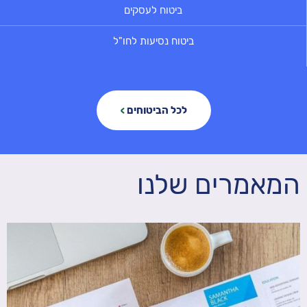
ביטוח לעסקים
ביטוח נסיעות לחו"ל
לכל הביטוחים
המאמרים שלנו