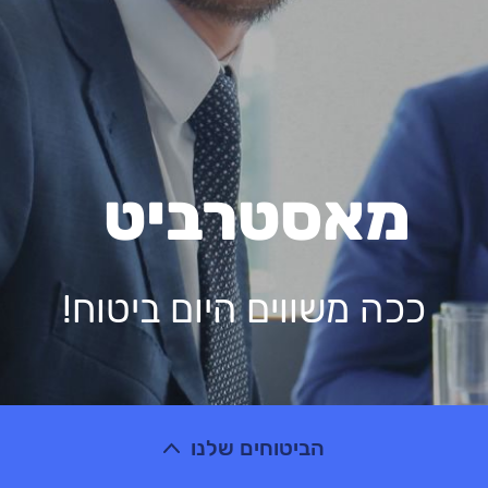
ביטוח משכנתא
ביטוח נסיעות לחו"ל
מאסטרביט
ככה משווים היום ביטוח!
ביטוח בריאות
הביטוחים שלנו