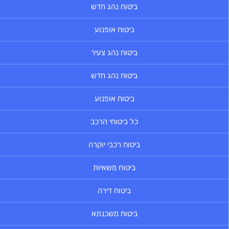
ביטוח נהג חדש
ביטוח אופנוע
ביטוח נהג צעיר
ביטוח נהג חדש
ביטוח אופנוע
כל ביטוחי הרכב
ביטוח רכבי יוקרה
ביטוח משאיות
ביטוח דירה
ביטוח משכנתא