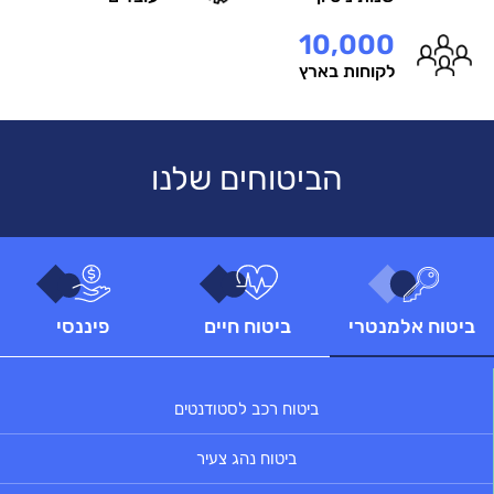
10,000
לקוחות בארץ
הביטוחים שלנו
ביטוח אלמנטרי
ביטוח חיים
פיננסי
ביטוח רכב לסטודנטים
ביטוח נהג צעיר