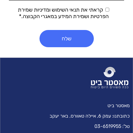
קראתי את תנאי השימוש ומדיניות שמירת
הפרטיות ושמירת המידע במאגרי הקבוצה.*
מאסטר ביט
כתובתנו:
עמק 6, איילה טאוורס, באר יעקב
טל':
03-6519955