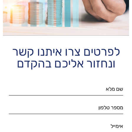
לפרטים צרו איתנו קשר
ונחזור אליכם בהקדם