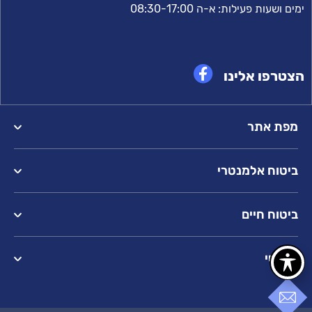
ימים ושעות פעילות: א-ה 08:30-17:00
הצטרפו אלינו
מפת אתר
ביטוח אלמנטרי
ביטוח חיים
פיננסי