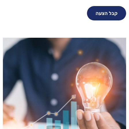
קבל הצעה