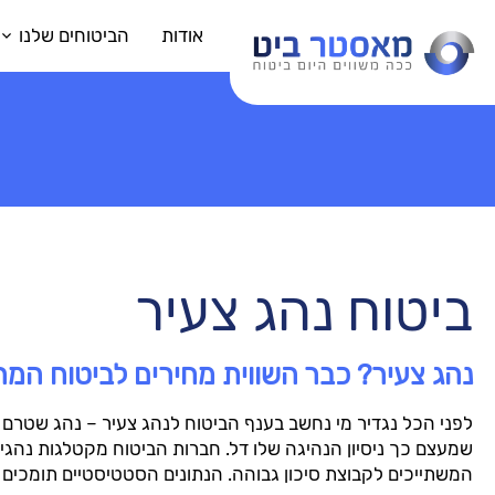
אודות
הביטוחים שלנו
ביטוח נהג צעיר
נהג צעיר? כבר השווית מחירים לביטוח המ
שמעצם כך ניסיון הנהיגה שלו דל. חברות הביטוח מקטלגות נהגי
המשתייכים לקבוצת סיכון גבוהה. הנתונים הסטטיסטיים תומכים 