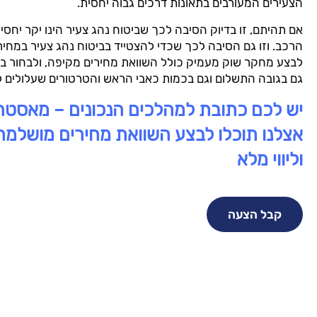
הצעירים המעורבים בתאונות דרכים גבוה יחסית.
אם תהיתם, זו בדיוק הסיבה לכך שביטוח נהג צעיר הינו יקר יחסי
הרכב. וזו גם הסיבה לכך שכדי להצטייד בביטוח נהג צעיר במחיר 
לבצע מחקר שוק מעמיק כולל השוואת מחירים מקיפה, ולבחור ב
גם בגובה התשלום וגם בכמות כאבי הראש והטרטורים שעלולים ל
יש לכם כתובת למהלכים הנכונים – מאסטר 
אצלנו תוכלו לבצע השוואת מחירים מושלמת 
וליווי מלא
קבל הצעה