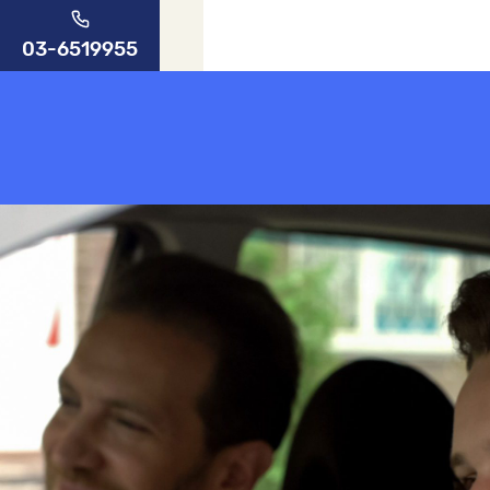
03-6519955