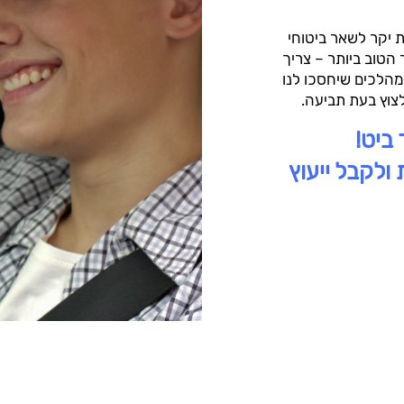
ת יקר לשאר ביטוחי
הטוב ביותר – צריך
מהלכים שיחסכו לנו
צוץ בעת תביעה.
ביט!
ולקבל ייעוץ