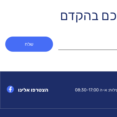
יכם בהקדם
הצטרפו אלינו
-ה 08:30-17:00