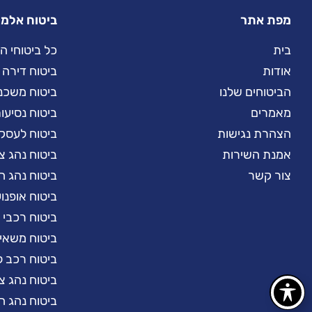
מפת אתר
ביטוח אלמנ
בית
כל ביטוחי ה
אודות
ביטוח דירה
הביטוחים שלנו
ביטוח משכנ
מאמרים
ביטוח נסיעו
הצהרת נגישות
ביטוח לעסק
אמנת השירות
ביטוח נהג צ
צור קשר
ביטוח נהג 
ביטוח אופנו
ביטוח רכבי 
ביטוח משאי
ביטוח רכב ל
ביטוח נהג צ
ביטוח נהג 