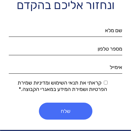
ונחזור אליכם בהקדם
קראתי את תנאי השימוש ומדיניות שמירת
הפרטיות ושמירת המידע במאגרי הקבוצה.*