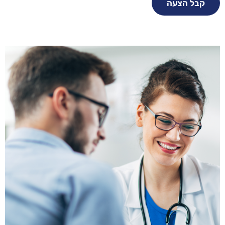
קבל הצעה