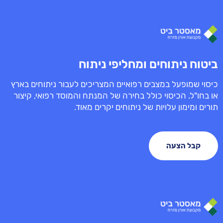
ביטוח ניתוחים ומחליפי ניתוח
כיסוי שמופעל במצבים רפואיים המצריכים לעבור ניתוחים בארץ
או בחו"ל. הכיסוי כולל בחירה של המנתח והמוסד רפואי, קיצור
תורים ומימון עלויות של ניתוחים יקרים מאוד.
קבל הצעה