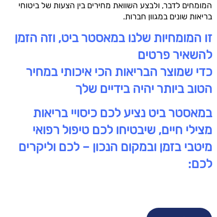
המומחים לדבר, ולבצע השוואת מחירים בין הצעות של ביטוחי
בריאות שונים במגוון חברות.
זו המומחיות שלנו במאסטר ביט, וזה הזמן
להשאיר פרטים
כדי שמוצר הבריאות הכי איכותי במחיר
הטוב ביותר יהיה בידיים שלך
במאסטר ביט נציע לכם כיסויי בריאות
מצילי חיים, שיבטיחו לכם טיפול רפואי
מיטבי בזמן ובמקום הנכון – לכם וליקרים
לכם: