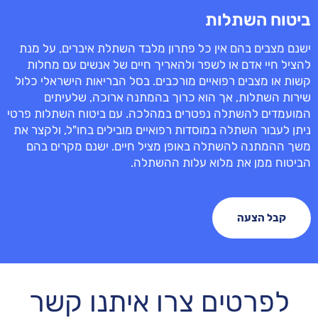
ביטוח השתלות
ישנם מצבים בהם אין כל פתרון מלבד השתלת איברים, על מנת
להציל חיי אדם או לשפר ולהאריך חיים של אנשים עם מחלות
קשות או מצבים רפואיים מורכבים. בסל הבריאות הישראלי כלול
שירות השתלות, אך הוא כרוך בהמתנה ארוכה, שלעיתים
המועמדים להשתלה נפטרים במהלכה. עם ביטוח השתלות פרטי
ניתן לעבור השתלה במוסדות רפואיים מובילים בחו"ל, ולקצר את
משך ההמתנה להשתלה באופן מציל חיים. ישנם מקרים בהם
הביטוח ממן את מלוא עלות ההשתלה.
קבל הצעה
לפרטים צרו איתנו קשר