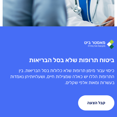
ביטוח תרופות שלא בסל הבריאות
כיסוי עבור מימון תרופות שלא כלולות בסל הבריאות. בין
התרופות הללו יש כאלה שמצילות חיים, ושעלויותיהן נאמדות
בעשרות ומאות אלפי שקלים.
קבל הצעה