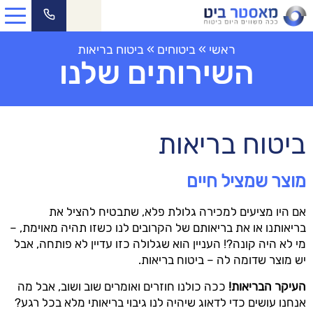
ראשי
»
ביטוחים
»
ביטוח בריאות
השירותים שלנו
ביטוח בריאות
מוצר שמציל חיים
אם היו מציעים למכירה גלולת פלא, שתבטיח להציל את
בריאותנו או את בריאותם של הקרובים לנו כשזו תהיה מאוימת, –
מי לא היה קונה?! העניין הוא שגלולה כזו עדיין לא פותחה, אבל
יש מוצר שדומה לה – ביטוח בריאות.
העיקר הבריאות!
ככה כולנו חוזרים ואומרים שוב ושוב, אבל מה
אנחנו עושים כדי לדאוג שיהיה לנו גיבוי בריאותי מלא בכל רגע?